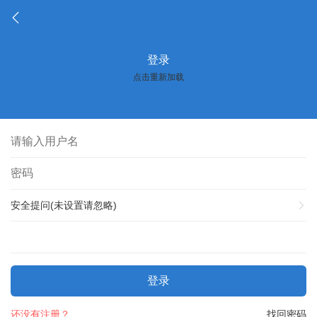
登录
点击重新加载
安全提问(未设置请忽略)
登录
还没有注册？
找回密码