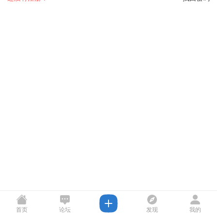
首页
论坛
发现
我的