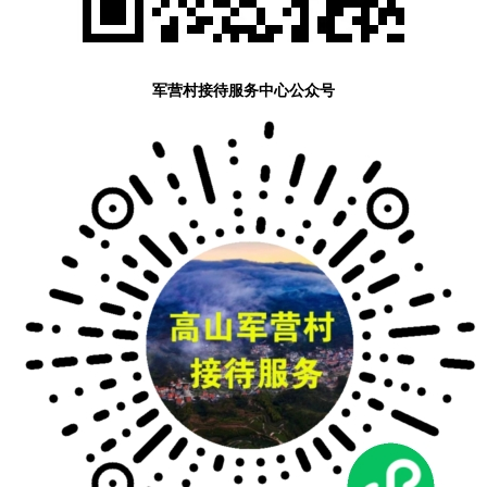
军营村接待服务中心公众号