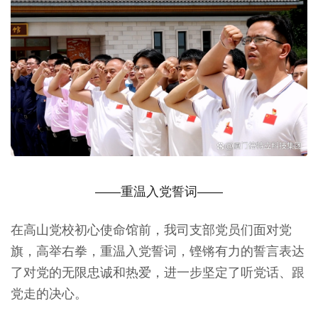
——重温入党誓词——
在高山党校初心使命馆前，我司支部党员们面对党
旗，高举右拳，重温入党誓词，铿锵有力的誓言表达
了对党的无限忠诚和热爱，进一步坚定了听党话、跟
党走的决心。